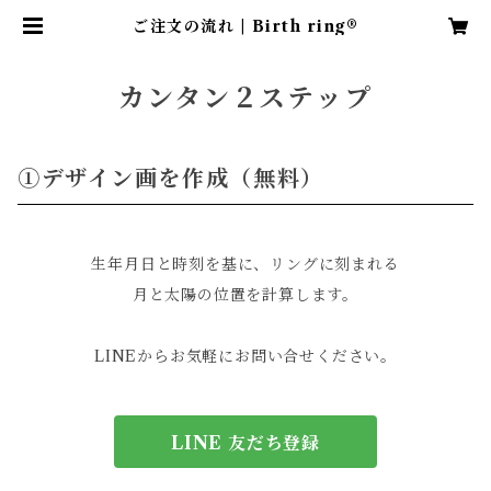
ご注文の流れ | Birth ring®
カンタン２ステップ
①デザイン画を作成（無料）
生年月日と時刻を基に、リングに刻まれる
月と太陽の位置を計算します。
LINEからお気軽にお問い合せください。
LINE 友だち登録