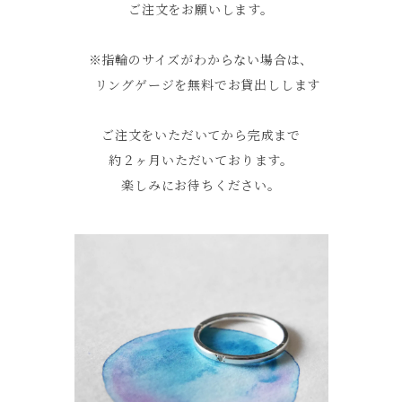
ご注文をお願いします。
※指輪のサイズがわからない場合は、
リングゲージを無料でお貸出しします
ご注文をいただいてから完成まで
約２ヶ月いただいております。
楽しみにお待ちください。